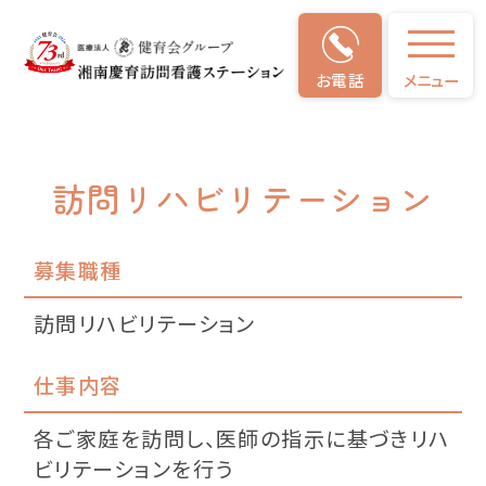
お電話
メニュー
募集要項
訪問リハビリテーション
募集職種
訪問リハビリテーション
仕事内容
各ご家庭を訪問し、医師の指示に基づきリハ
ビリテーションを行う