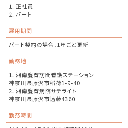
1. 正社員
2. パート
雇用期間
パート契約の場合、1年ごと更新
勤務地
1. 湘南慶育訪問看護ステーション
神奈川県藤沢市稲荷1-9-40
2. 湘南慶育病院サテライト
神奈川県藤沢市遠藤4360
勤務時間