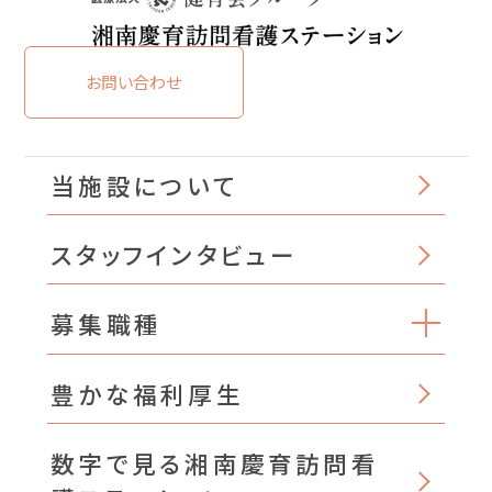
お問い合わせ
当施設について
スタッフインタビュー
募集職種
豊かな福利厚生
数字で見る湘南慶育訪問看