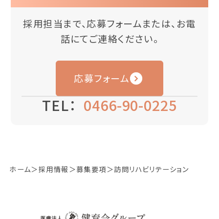
採用担当まで、応募フォームまたは、お電
話にてご連絡ください。
応募フォーム
TEL：
0466-90-0225
ホーム
採用情報
募集要項
訪問リハビリテーション