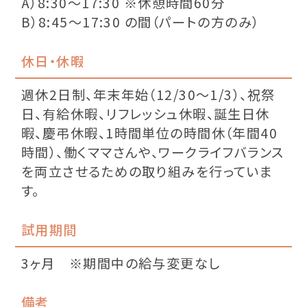
A）8:30〜17:30 ※休憩時間60分
B）8:45〜17:30 の間（パートの方のみ）
休日・休暇
週休2日制、年末年始（12/30〜1/3）、祝祭
日、有給休暇、リフレッシュ休暇、誕生日休
暇、慶弔休暇、1時間単位の時間休（年間40
時間）、働くママさんや、ワークライフバランス
を両立させるための取り組みを行っていま
す。
試用期間
3ヶ月 ※期間中の給与変更なし
備考