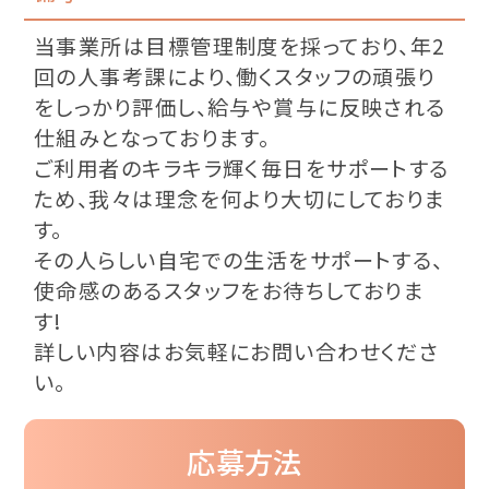
当事業所は目標管理制度を採っており、年2
回の人事考課により、働くスタッフの頑張り
をしっかり評価し、給与や賞与に反映される
仕組みとなっております。
ご利用者のキラキラ輝く毎日をサポートする
ため、我々は理念を何より大切にしておりま
す。
その人らしい自宅での生活をサポートする、
使命感のあるスタッフをお待ちしておりま
す!
詳しい内容はお気軽にお問い合わせくださ
い。
応募方法